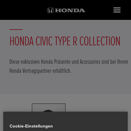
HONDA CIVIC TYPE R COLLECTION
Diese exklusiven Honda Präsente und Accessoires sind bei Ihrem
Honda Vertragspartner erhältlich.
Cookie-Einstellungen